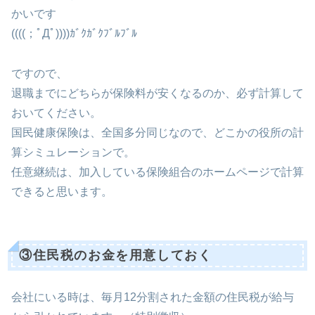
かいです
((((；ﾟДﾟ))))ｶﾞｸｶﾞｸﾌﾞﾙﾌﾞﾙ
ですので、
退職までにどちらが保険料が安くなるのか、必ず計算して
おいてください。
国民健康保険は、全国多分同じなので、どこかの役所の計
算シミュレーションで。
任意継続は、加入している保険組合のホームページで計算
できると思います。
③住民税のお金を用意しておく
会社にいる時は、毎月12分割された金額の住民税が給与