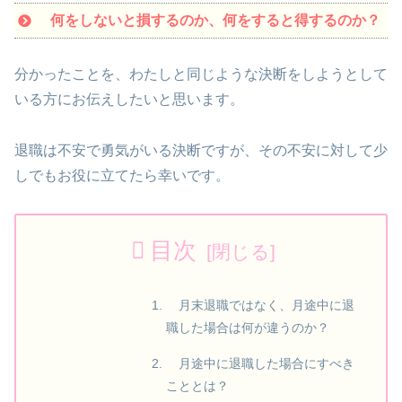
何をしないと損するのか、何をすると得するのか？
分かったことを、わたしと同じような決断をしようとして
いる方にお伝えしたいと思います。
退職は不安で勇気がいる決断ですが、その不安に対して少
しでもお役に立てたら幸いです。
目次
月末退職ではなく、月途中に退
職した場合は何が違うのか？
月途中に退職した場合にすべき
こととは？