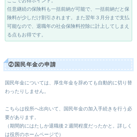
ここでお得ポイント。
任意継続の保険料も一括前納が可能で、一括前納だと保
険料が少しだけ割引されます。また翌年３月分まで支払
可能なので、退職年の社会保険料控除に計上してしまえ
る点もお得です。
②国民年金の申請
国民年金については、厚生年金を辞めても自動的に切り替
わったりしません。
こちらは役所へ出向いて、国民年金の加入手続きを行う必
要があります。
（期間的にはたしか退職後２週間程度だったかと。詳しく
は役所のホームページで）