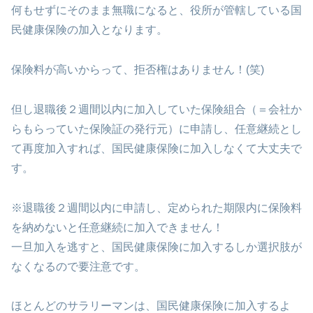
何もせずにそのまま無職になると、役所が管轄している国
民健康保険の加入となります。
保険料が高いからって、拒否権はありません！(笑)
但し退職後２週間以内に加入していた保険組合（＝会社か
らもらっていた保険証の発行元）に申請し、任意継続とし
て再度加入すれば、国民健康保険に加入しなくて大丈夫で
す。
※退職後２週間以内に申請し、定められた期限内に保険料
を納めないと任意継続に加入できません！
一旦加入を逃すと、国民健康保険に加入するしか選択肢が
なくなるので要注意です。
ほとんどのサラリーマンは、国民健康保険に加入するよ