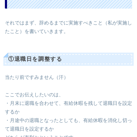
それではまず、辞めるまでに実施すべきこと（私が実施し
たこと）を書いていきます。
①退職日を調整する
当たり前ですみません（汗）
ここでお伝えしたいのは、
・月末に退職を合わせて、有給休暇を残して退職日を設定
するか
・月途中の退職となったとしても、有給休暇を消化し切っ
て退職日を設定するか