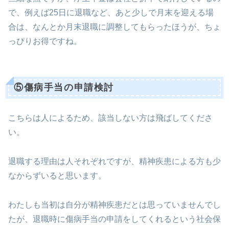
で、例えば25日に退職など、あと少しで月末を迎える場
合は、なんとか月末退職に調整してもらったほうが、ちょ
っぴりお得ですね。
⑤傷病手当の申請検討
こちらは人によるため、該当しない方は飛ばしてくださ
い。
退職する理由は人それぞれですが、精神疾患による方も少
なからずいると思います。
わたしも当初は自分が精神疾患だとは思っていませんでし
たが、退職時に傷病手当の申請をしてくれるという社会保