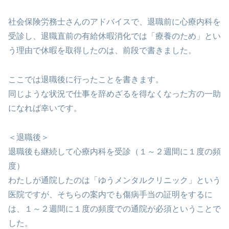
社会保険労務士さんのアドバイスで、退職前に心療内科を
受診し、退職直前の有給休暇消化では「療養のため」とい
う理由で休暇を取得したのは、前段で書きました。
ここでは退職後に行ったことを書きます。
同じような状況で仕事を辞めざるを得なくなった方の一助
になれば幸いです。
＜退職後＞
退職後も継続して心療内科を受診（１～２週間に１度の頻
度）
わたしが通院したのは「ゆうメンタルクリニック」という
医院ですが、そちらの案内でも傷病手当の証明をするに
は、１～２週間に１度の頻度での通院が必須ということで
した。