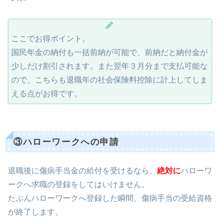
ここでお得ポイント。
国民年金の納付も一括前納が可能で、前納だと納付金が
少しだけ割引されます。また翌年３月分まで支払可能な
ので、こちらも退職年の社会保険料控除に計上してしま
える点がお得です。
③ハローワークへの申請
退職後に傷病手当金の給付を受けるなら、
絶対に
ハローワ
ークへ求職の登録をしてはいけません。
たぶんハローワークへ登録した瞬間、傷病手当の受給資格
が終了します。