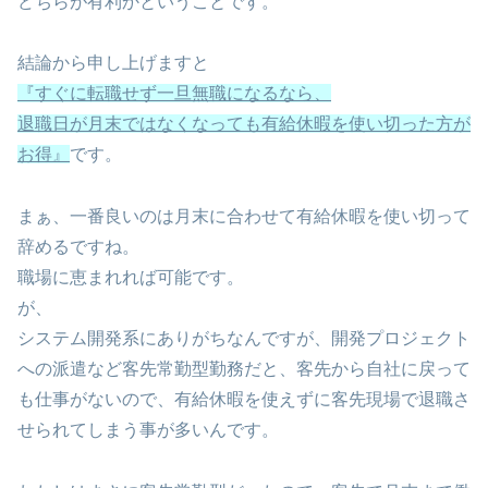
どちらが有利かということです。
結論から申し上げますと
『すぐに転職せず一旦無職になるなら、
退職日が月末ではなくなっても有給休暇を使い切った方が
お得』
です。
まぁ、一番良いのは月末に合わせて有給休暇を使い切って
辞めるですね。
職場に恵まれれば可能です。
が、
システム開発系にありがちなんですが、開発プロジェクト
への派遣など客先常勤型勤務だと、客先から自社に戻って
も仕事がないので、有給休暇を使えずに客先現場で退職さ
せられてしまう事が多いんです。