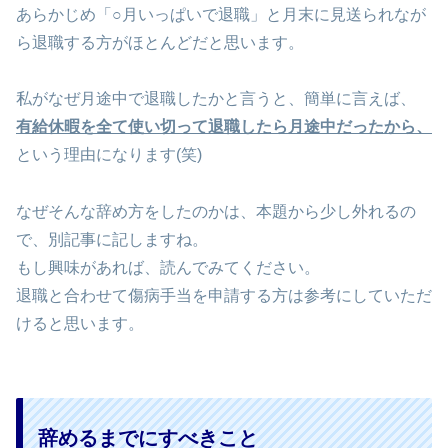
あらかじめ「○月いっぱいで退職」と月末に見送られなが
ら退職する方がほとんどだと思います。
私がなぜ月途中で退職したかと言うと、簡単に言えば、
有給休暇を全て使い切って退職したら月途中だったから、
という理由になります(笑)
なぜそんな辞め方をしたのかは、本題から少し外れるの
で、別記事に記しますね。
もし興味があれば、読んでみてください。
退職と合わせて傷病手当を申請する方は参考にしていただ
けると思います。
辞めるまでにすべきこと