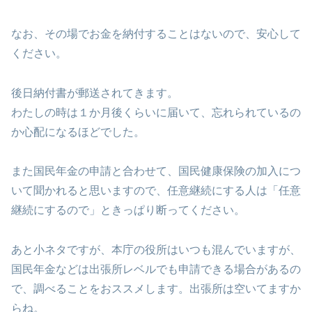
なお、その場でお金を納付することはないので、安心して
ください。
後日納付書が郵送されてきます。
わたしの時は１か月後くらいに届いて、忘れられているの
か心配になるほどでした。
また国民年金の申請と合わせて、国民健康保険の加入につ
いて聞かれると思いますので、任意継続にする人は「任意
継続にするので」ときっぱり断ってください。
あと小ネタですが、本庁の役所はいつも混んでいますが、
国民年金などは出張所レベルでも申請できる場合があるの
で、調べることをおススメします。出張所は空いてますか
らね。