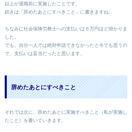
以上が退職前に実施したことです。
続きは「辞めたあとにすべきこと」に書きますね。
ちなみに社会保険労務士への支払いは６万円ほど掛かりま
した。
でも、自分一人では絶対申請できなかったと今でも思うの
で、支払いは妥当だったと思います。
辞めたあとにすべきこと
それでは次に、辞めたあとに実施すべきこと（私が実施し
たこと）を書いていきます。