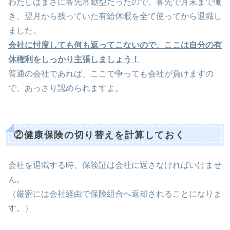
わたしはまさに客先常勤型だったので、客先で月末まで働
き、翌月から残っていた有給休暇を全て使ってから退職し
ました。
会社に忖度しても何も返ってこないので、ここは自分の有
休権利をしっかり主張しましょう！
普通の会社であれば、ここで争っても会社が負けますの
で、あっさり認められますよ。
②健康保険の切り替えを計算しておく
会社を退職する時、保険証は会社に返さなければいけませ
ん。
（厳密には会社経由で保険組合へ返却されることになりま
す。）