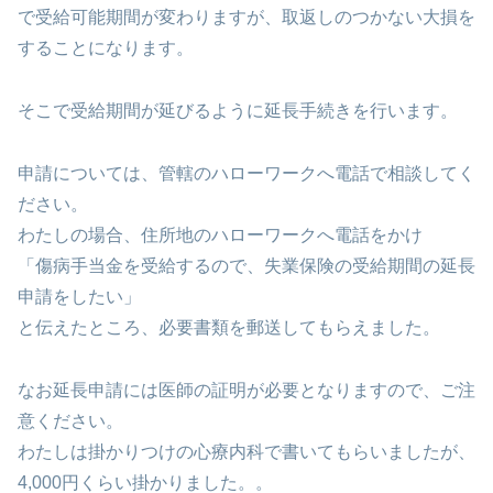
で受給可能期間が変わりますが、取返しのつかない大損を
することになります。
そこで受給期間が延びるように延長手続きを行います。
申請については、管轄のハローワークへ電話で相談してく
ださい。
わたしの場合、住所地のハローワークへ電話をかけ
「傷病手当金を受給するので、失業保険の受給期間の延長
申請をしたい」
と伝えたところ、必要書類を郵送してもらえました。
なお延長申請には医師の証明が必要となりますので、ご注
意ください。
わたしは掛かりつけの心療内科で書いてもらいましたが、
4,000円くらい掛かりました。。