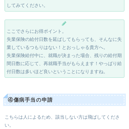
してみてください。
ここでさらにお得ポイント。
失業保険の給付日数を延ばしてもらっても、そんなに失
業しているつもりはない！とおっしゃる貴方へ。
失業保険給付中に、就職が決まった場合、残りの給付期
間日数に応じて、再就職手当がもらえます！やっぱり給
付日数は多いほど良いということになりますね。
④傷病手当の申請
こちらは人によるため、該当しない方は飛ばしてくださ
い。