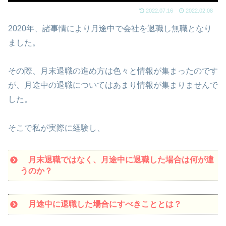
2022.07.16
2022.02.08
2020年、諸事情により月途中で会社を退職し無職となり
ました。
その際、月末退職の進め方は色々と情報が集まったのです
が、月途中の退職についてはあまり情報が集まりませんで
した。
そこで私が実際に経験し、
月末退職ではなく、月途中に退職した場合は何が違
うのか？
月途中に退職した場合にすべきこととは？