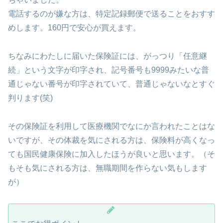
電話するのが嫌な方は、特定記録郵便で送ることをおすす
めします。160円で安心が買えます。
ちなみにわたしに届いた保険証には、がっつり「任意継
続」という文字が印字され、記号番号も9999みたいな普
通じゃない番号が印字されていて、普通じゃないなとすぐ
判ります(笑)
その保険証を利用して医療機関でなにか言われたことはな
いですが、その体裁を気にされる方は、保険料が高くなっ
ても国民健康保険に加入したほうが良いと思います。（そ
もそも気にされる方は、無職期間を作らない気もします
が）