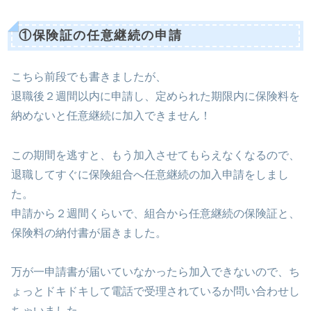
①保険証の任意継続の申請
こちら前段でも書きましたが、
退職後２週間以内に申請し、定められた期限内に保険料を
納めないと任意継続に加入できません！
この期間を逃すと、もう加入させてもらえなくなるので、
退職してすぐに保険組合へ任意継続の加入申請をしまし
た。
申請から２週間くらいで、組合から任意継続の保険証と、
保険料の納付書が届きました。
万が一申請書が届いていなかったら加入できないので、ち
ょっとドキドキして電話で受理されているか問い合わせし
ちゃいました。