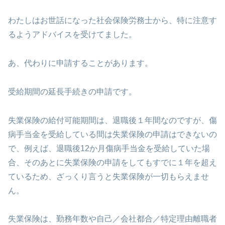
わたしはお世話になった社会保険労務士から、特に注意す
るようアドバイスを受けてました。
あ、代わりに申請することがあります。
受給期間の延長手続きの申請です。
失業保険の給付可能期間は、退職後１年間なのですが、傷
病手当金を受給している間は失業保険の申請はできないの
で、例えば、退職後12か月傷病手当金を受給していた場
合、そのあとに失業保険の申請をしてもすでに１年を超え
ているため、ざっくり言うと失業保険が一切もらえませ
ん。
失業保険は、勤務年数や自己／会社都合／特定理由離職者