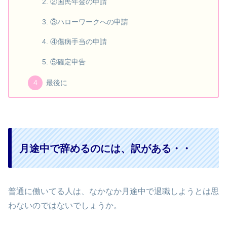
②国民年金の申請
③ハローワークへの申請
④傷病手当の申請
⑤確定申告
最後に
月途中で辞めるのには、訳がある・・
普通に働いてる人は、なかなか月途中で退職しようとは思
わないのではないでしょうか。