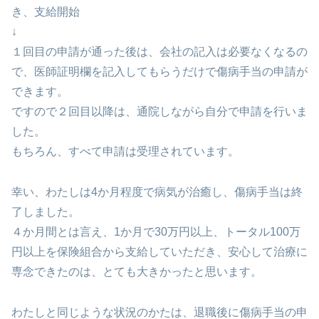
き、支給開始
↓
１回目の申請が通った後は、会社の記入は必要なくなるの
で、医師証明欄を記入してもらうだけで傷病手当の申請が
できます。
ですので２回目以降は、通院しながら自分で申請を行いま
した。
もちろん、すべて申請は受理されています。
幸い、わたしは4か月程度で病気が治癒し、傷病手当は終
了しました。
４か月間とは言え、1か月で30万円以上、トータル100万
円以上を保険組合から支給していただき、安心して治療に
専念できたのは、とても大きかったと思います。
わたしと同じような状況のかたは、退職後に傷病手当の申