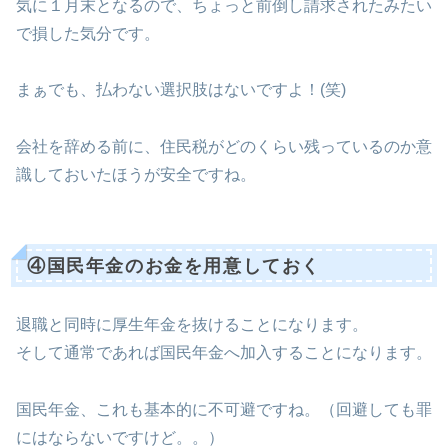
気に１月末となるので、ちょっと前倒し請求されたみたい
で損した気分です。
まぁでも、払わない選択肢はないですよ！(笑)
会社を辞める前に、住民税がどのくらい残っているのか意
識しておいたほうが安全ですね。
④国民年金のお金を用意しておく
退職と同時に厚生年金を抜けることになります。
そして通常であれば国民年金へ加入することになります。
国民年金、これも基本的に不可避ですね。（回避しても罪
にはならないですけど。。）