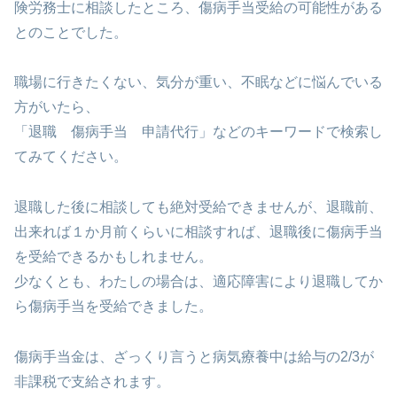
険労務士に相談したところ、傷病手当受給の可能性がある
とのことでした。
職場に行きたくない、気分が重い、不眠などに悩んでいる
方がいたら、
「退職 傷病手当 申請代行」などのキーワードで検索し
てみてください。
退職した後に相談しても絶対受給できませんが、退職前、
出来れば１か月前くらいに相談すれば、退職後に傷病手当
を受給できるかもしれません。
少なくとも、わたしの場合は、適応障害により退職してか
ら傷病手当を受給できました。
傷病手当金は、ざっくり言うと病気療養中は給与の2/3が
非課税で支給されます。