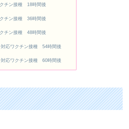
クチン接種 18時間後
クチン接種 36時間後
クチン接種 48時間後
ン対応ワクチン接種 54時間後
ン対応ワクチン接種 60時間後