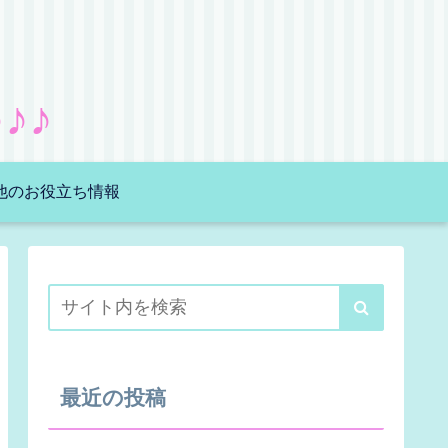
♪♪
他のお役立ち情報
最近の投稿