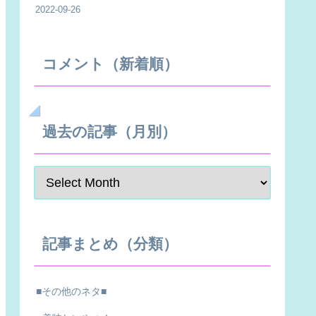
2022-09-26
コメント（新着順）
過去の記事（月別）
記事まとめ（分類）
■その他のネタ■