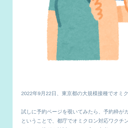
2022年9月22日、東京都の大規模接種でオ
試しに予約ページを覗いてみたら、予約枠がガラ空き
ということで、都庁でオミクロン対応ワクチ